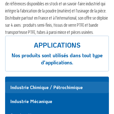
de références disponibles en stock et un savoir-faire industriel qui
intègre la fabrication de la poudre (matière) et l’usinage de la pièce.
Distribuée partout en France et à l’international, son offre se déploie
sur 4 axes : produits semi-finis, tissus de verre PTFE et bande
transporteuse PTFE, tubes à paroi mince et pièces usinées.
APPLICATIONS
Nos produits sont utilisés dans tout type
d'applications.
Industrie Chimique / Pétrochimique
Industrie Mécanique