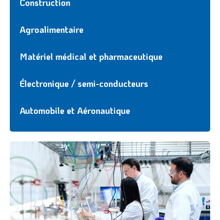
Construction
Agroalimentaire
Matériel médical et pharmaceutique
Électronique / semi-conducteurs
Automobile et Aéronautique