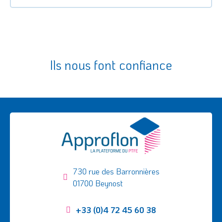
Ils nous font confiance
730 rue des Barronnières
01700 Beynost
+33 (0)4 72 45 60 38