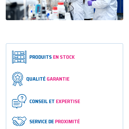
PRODUITS
EN STOCK
QUALITÉ
GARANTIE
CONSEIL ET
EXPERTISE
SERVICE DE
PROXIMITÉ