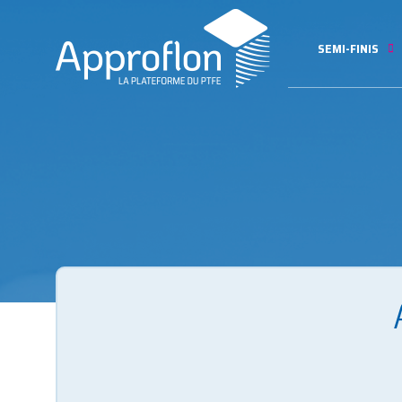
SEMI-FINIS