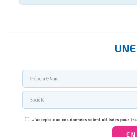
UNE
J'accepte que ces données soient utilisées pour t