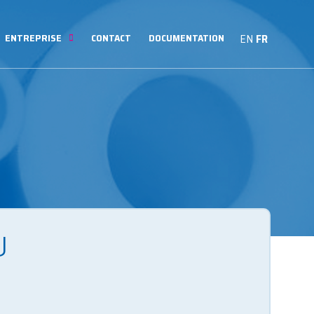
ENTREPRISE
CONTACT
DOCUMENTATION
EN
FR
U