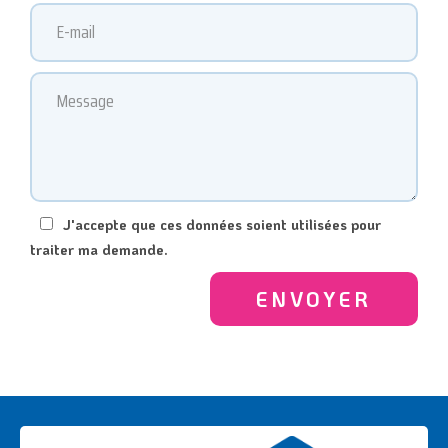
J'accepte que ces données soient utilisées pour
traiter ma demande.