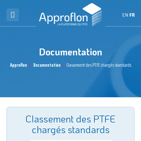
EN
FR
Documentation
Approflon
Documentation
Classement des PTFE chargés standards
Classement des PTFE
chargés standards