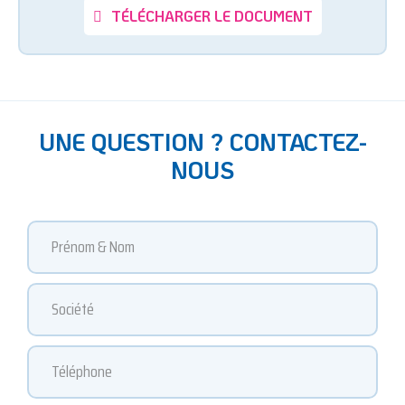
TÉLÉCHARGER LE DOCUMENT
UNE QUESTION ? CONTACTEZ-
NOUS