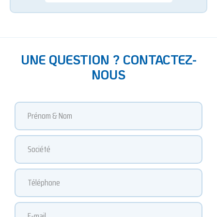
UNE QUESTION ? CONTACTEZ-
NOUS