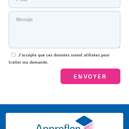
J'accepte que ces données soient utilisées pour
traiter ma demande.