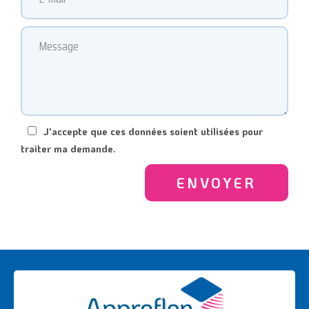
J'accepte que ces données soient utilisées pour
traiter ma demande.