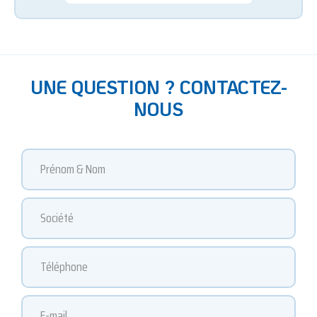
UNE QUESTION ? CONTACTEZ-
NOUS