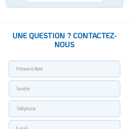
UNE QUESTION ? CONTACTEZ-
NOUS