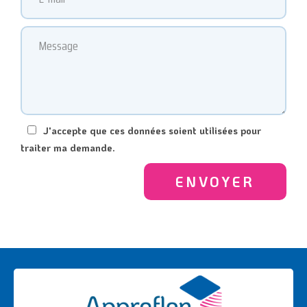
J'accepte que ces données soient utilisées pour
traiter ma demande.