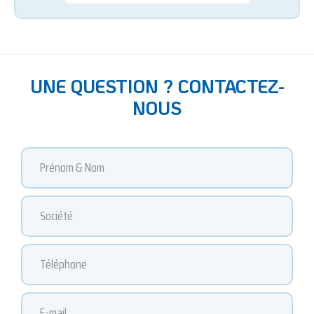
UNE QUESTION ? CONTACTEZ-
NOUS