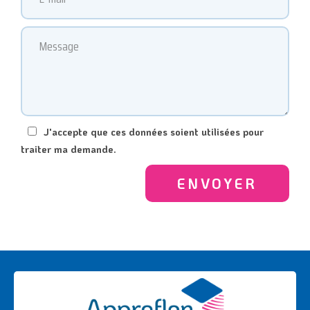
J'accepte que ces données soient utilisées pour
traiter ma demande.