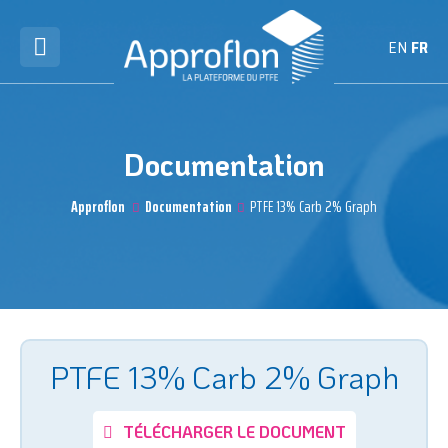
EN
FR
Documentation
Approflon
Documentation
PTFE 13% Carb 2% Graph
PTFE 13% Carb 2% Graph
TÉLÉCHARGER LE DOCUMENT