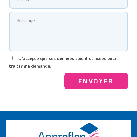
J'accepte que ces données soient utilisées pour
traiter ma demande.