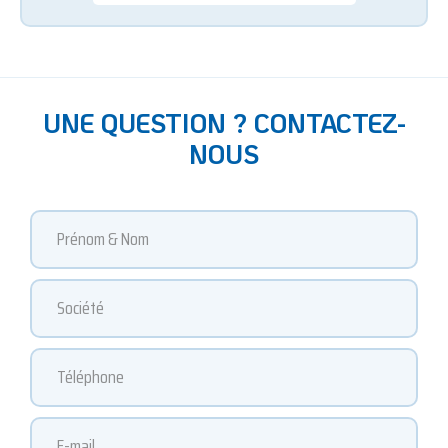
UNE QUESTION ? CONTACTEZ-
NOUS