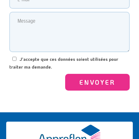
J'accepte que ces données soient utilisées pour
traiter ma demande.