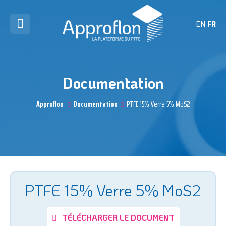
EN
FR
Documentation
Approflon
Documentation
PTFE 15% Verre 5% MoS2
PTFE 15% Verre 5% MoS2
TÉLÉCHARGER LE DOCUMENT