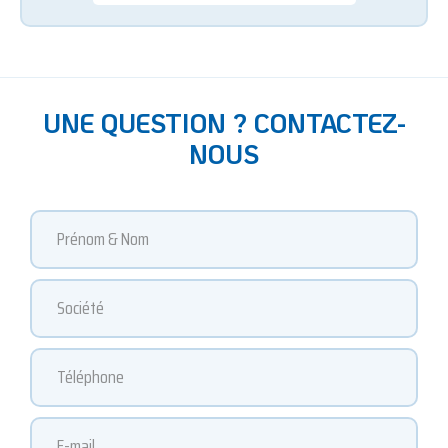
UNE QUESTION ? CONTACTEZ-
NOUS