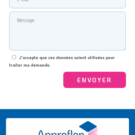
J'accepte que ces données soient utilisées pour
traiter ma demande.