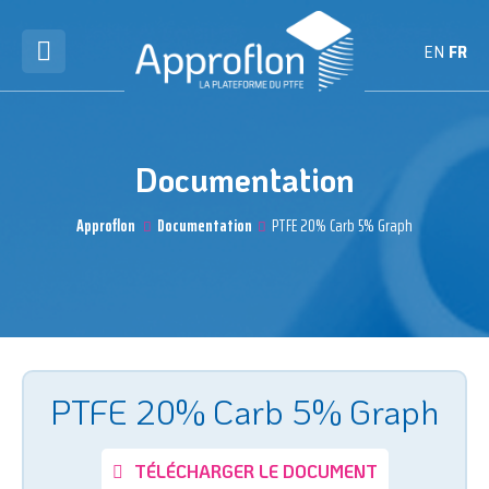
EN
FR
Documentation
Approflon
Documentation
PTFE 20% Carb 5% Graph
PTFE 20% Carb 5% Graph
TÉLÉCHARGER LE DOCUMENT