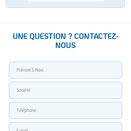
UNE QUESTION ? CONTACTEZ-
NOUS