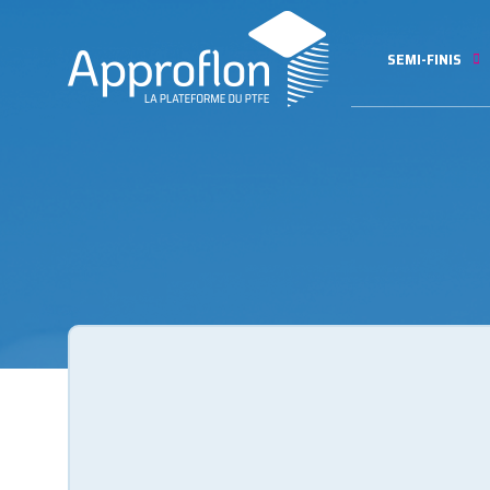
SEMI-FINIS