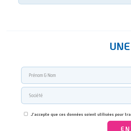
UNE
J'accepte que ces données soient utilisées pour t