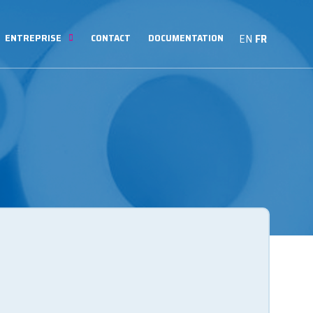
ENTREPRISE
CONTACT
DOCUMENTATION
EN
FR