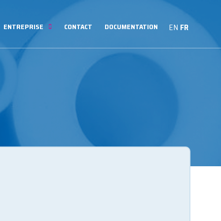
ENTREPRISE
CONTACT
DOCUMENTATION
EN
FR