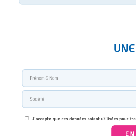
UNE
J'accepte que ces données soient utilisées pour t