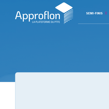
SEMI-FINIS