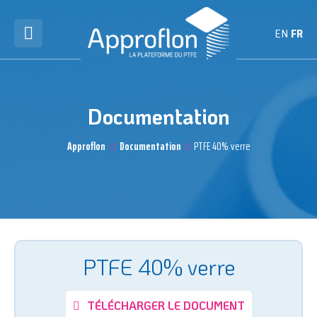
EN
FR
Documentation
Approflon
Documentation
PTFE 40% verre
PTFE 40% verre
TÉLÉCHARGER LE DOCUMENT