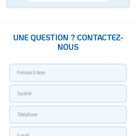
UNE QUESTION ? CONTACTEZ-
NOUS