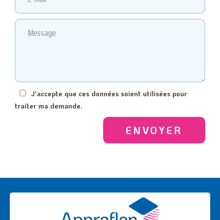
J'accepte que ces données soient utilisées pour
traiter ma demande.