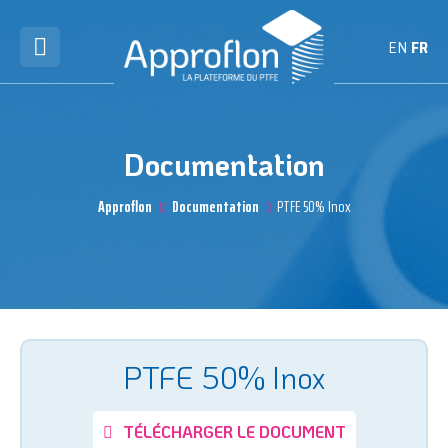
EN
FR
Documentation
Approflon
Documentation
PTFE 50% Inox
PTFE 50% Inox
TÉLÉCHARGER LE DOCUMENT