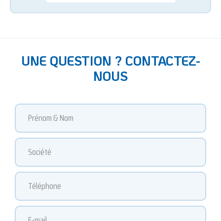
UNE QUESTION ? CONTACTEZ-
NOUS