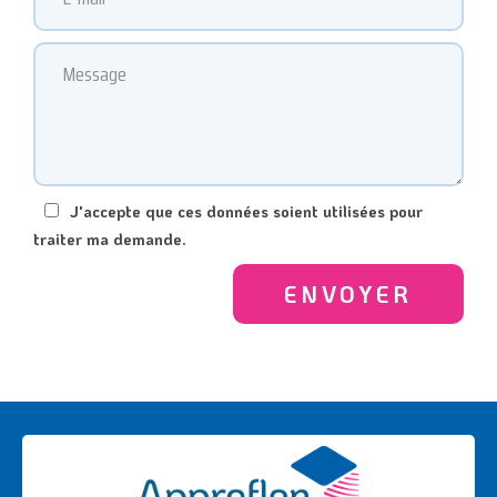
J'accepte que ces données soient utilisées pour
traiter ma demande.