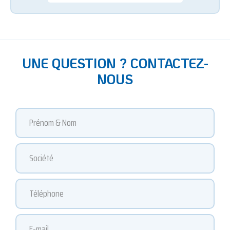
UNE QUESTION ? CONTACTEZ-
NOUS