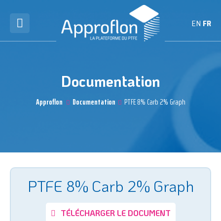
EN
FR
Documentation
Approflon
Documentation
PTFE 8% Carb 2% Graph
PTFE 8% Carb 2% Graph
TÉLÉCHARGER LE DOCUMENT