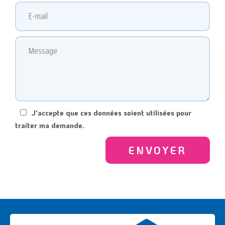
J'accepte que ces données soient utilisées pour
traiter ma demande.