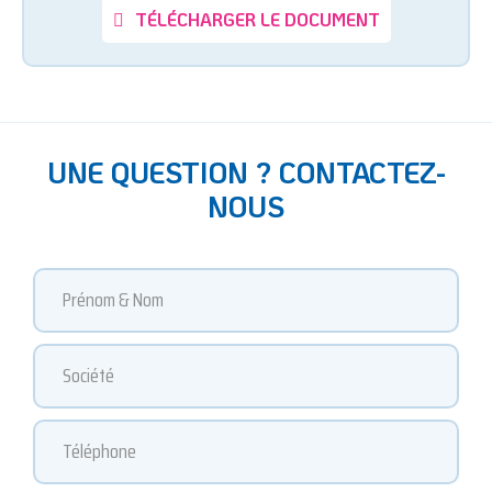
TÉLÉCHARGER LE DOCUMENT
UNE QUESTION ? CONTACTEZ-
NOUS