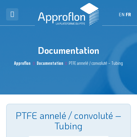
EN
FR
Documentation
Approflon
Documentation
PTFE annelé / convoluté – Tubing
PTFE annelé / convoluté –
Tubing