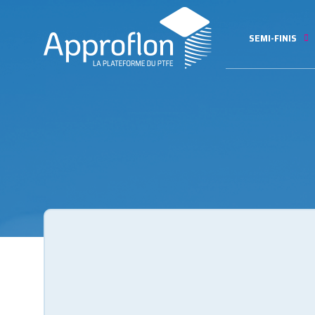
SEMI-FINIS