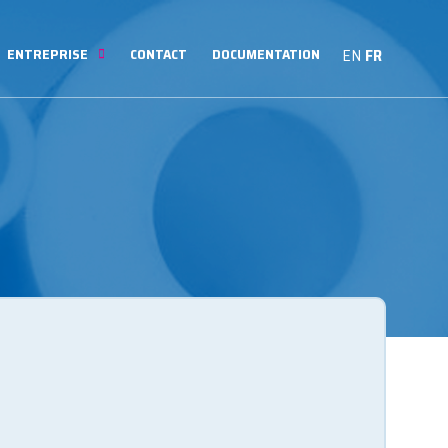
ENTREPRISE
CONTACT
DOCUMENTATION
EN
FR