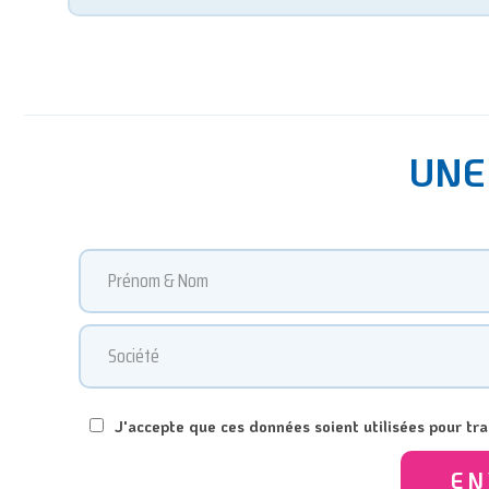
UNE
J'accepte que ces données soient utilisées pour t