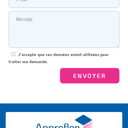
J'accepte que ces données soient utilisées pour
traiter ma demande.