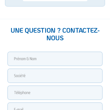
UNE QUESTION ? CONTACTEZ-
NOUS