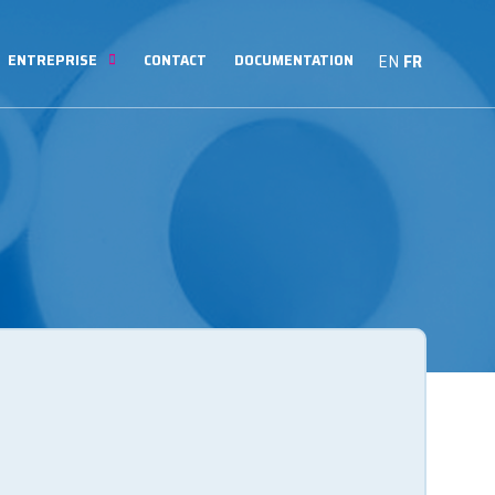
ENTREPRISE
CONTACT
DOCUMENTATION
EN
FR