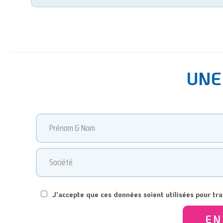
UNE
J'accepte que ces données soient utilisées pour t