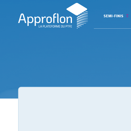
SEMI-FINIS