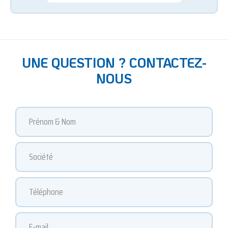
UNE QUESTION ? CONTACTEZ-
NOUS