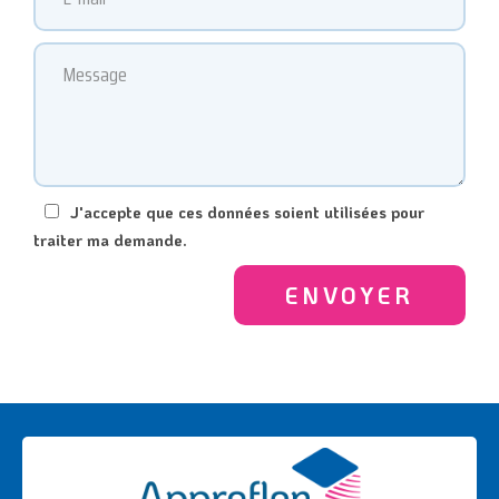
J'accepte que ces données soient utilisées pour
traiter ma demande.