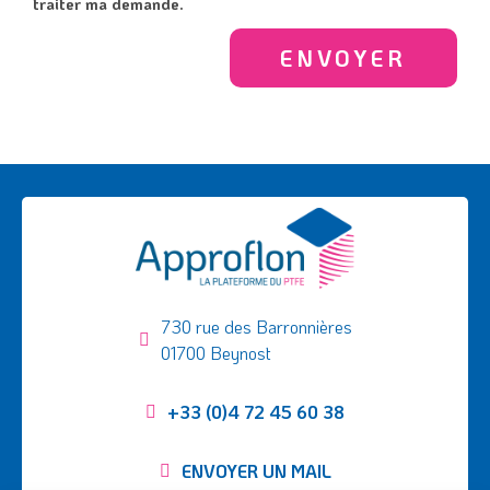
traiter ma demande.
730 rue des Barronnières
01700 Beynost
+33 (0)4 72 45 60 38
ENVOYER UN MAIL