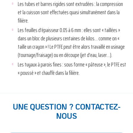
Les tubes et barres rigides sont extrudées : la compression
et la cuisson sont effectuées quasi simultanément dans la
filière.
Les feuilles d’épaisseur 0.05 à 6 mm : elles sont « taillées »
dans un bloc de plusieurs centaines de kilos… comme on «
taille un crayon » ! Le PTFE peut être alors travaillé en usinage
(tournage/fraisage) ou en découpe (jet d’eau, laser…).
Les tuyaux à parois fines : sous forme « pâteuse », le PTFE est
« poussé » et chauffé dans la filière.
UNE QUESTION ? CONTACTEZ-
NOUS