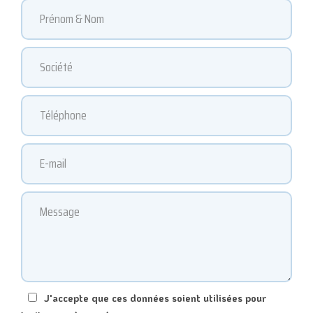
J'accepte que ces données soient utilisées pour