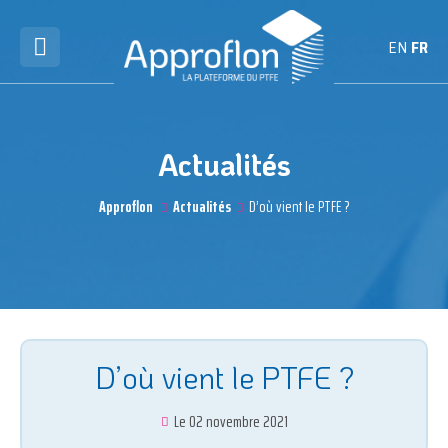
EN
FR
Actualités
Approflon
Actualités
D’où vient le PTFE ?
D’où vient le PTFE ?
Le 02 novembre 2021