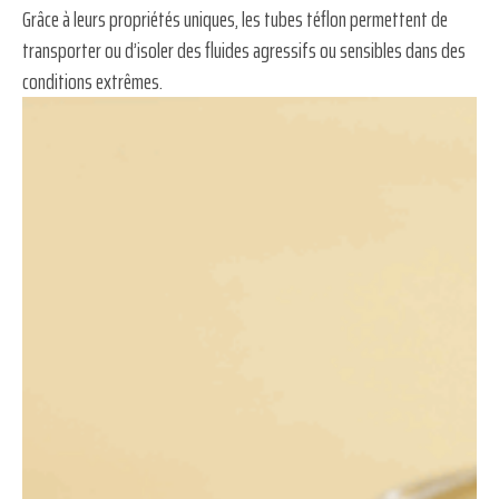
Grâce à leurs propriétés uniques, les tubes téflon permettent de
transporter ou d’isoler des fluides agressifs ou sensibles dans des
conditions extrêmes.