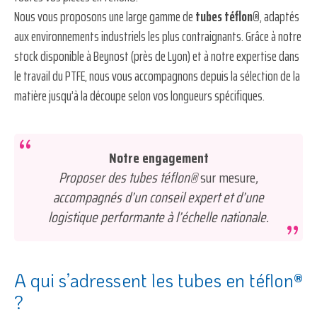
Nous vous proposons une large gamme de
tubes téflon®
, adaptés
aux environnements industriels les plus contraignants. Grâce à notre
stock disponible à Beynost (près de Lyon) et à notre expertise dans
le travail du PTFE, nous vous accompagnons depuis la sélection de la
matière jusqu’à la découpe selon vos longueurs spécifiques.
Notre engagement
Proposer des tubes téflon®
sur mesure
,
accompagnés d’un conseil expert et d’une
logistique performante à l’échelle nationale.
A qui s’adressent les tubes en téflon
®
?