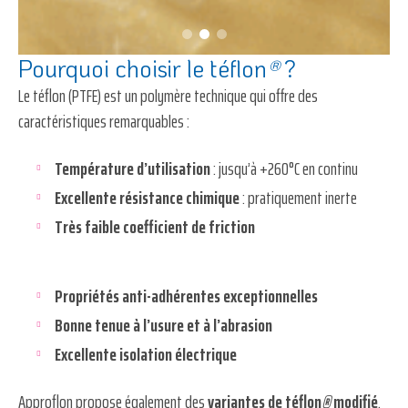
Pourquoi choisir le téflon
®
?
Le téflon (PTFE) est un polymère technique qui offre des
caractéristiques remarquables :
Température d’utilisation
: jusqu’à +260°C en continu
Excellente résistance chimique
: pratiquement inerte
Très faible coefficient de friction
Propriétés anti-adhérentes exceptionnelles
Bonne tenue à l’usure et à l’abrasion
Excellente isolation électrique
Approflon
propose également des
variantes de téflon
®
modifié
,