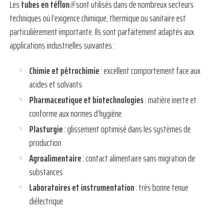
Les
tubes en téflon
®
sont utilisés dans de nombreux secteurs
techniques où l’exigence chimique, thermique ou sanitaire est
particulièrement importante. Ils sont parfaitement adaptés aux
applications industrielles suivantes :
Chimie et pétrochimie
: excellent comportement face aux
acides et solvants
Pharmaceutique et biotechnologies
: matière inerte et
conforme aux normes d’hygiène
Plasturgie
: glissement optimisé dans les systèmes de
production
Agroalimentaire
: contact alimentaire sans migration de
substances
Laboratoires et instrumentation
: très bonne tenue
diélectrique