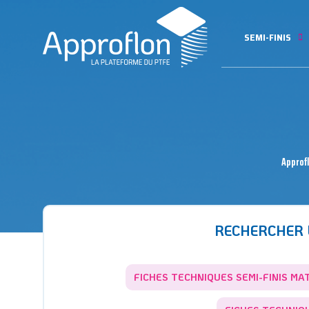
SEMI-FINIS
Approf
RECHERCHER
FICHES TECHNIQUES SEMI-FINIS MA