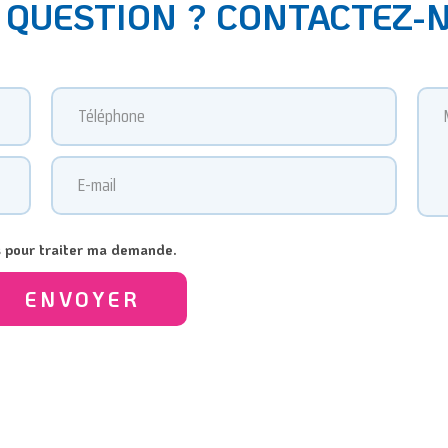
 QUESTION ? CONTACTEZ-
s pour traiter ma demande.