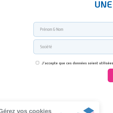
UNE
J'accepte que ces données soient utilisée